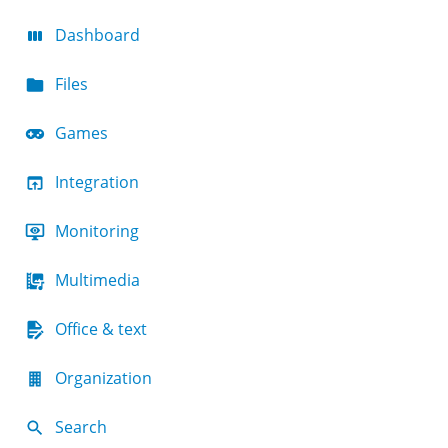
Dashboard
Files
Games
Integration
Monitoring
Multimedia
Office & text
Organization
Search